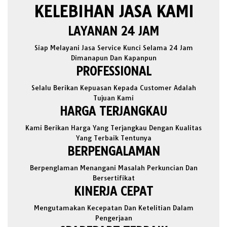
KELEBIHAN JASA KAMI
LAYANAN 24 JAM
Siap Melayani Jasa Service Kunci Selama 24 Jam
Dimanapun Dan Kapanpun
PROFESSIONAL
Selalu Berikan Kepuasan Kepada Customer Adalah
Tujuan Kami
HARGA TERJANGKAU
Kami Berikan Harga Yang Terjangkau Dengan Kualitas
Yang Terbaik Tentunya
BERPENGALAMAN
Berpenglaman Menangani Masalah Perkuncian Dan
Bersertifikat
KINERJA CEPAT
Mengutamakan Kecepatan Dan Ketelitian Dalam
Pengerjaan