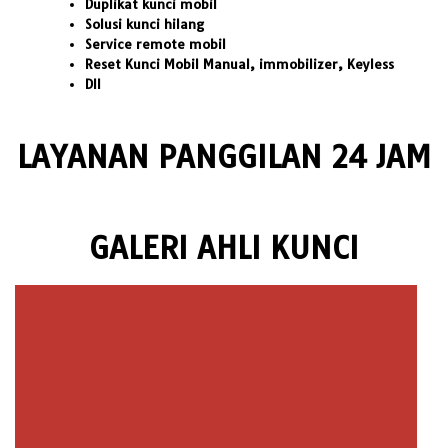
Duplikat kunci mobil
Solusi kunci hilang
Service remote mobil
Reset Kunci Mobil Manual, immobilizer, Keyless
Dll
LAYANAN PANGGILAN 24 JAM
GALERI AHLI KUNCI