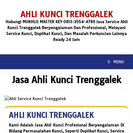
Skip
to
AHLI KUNCI TRENGGALEK
content
Hubungi MUKHLIS MASTER KEY 0813-3554-4789 Jasa Service Ahli
Kunci Trenggalek Berpengalaman Dan Professional, Melayani
Service Kunci, Duplikat Kunci, Dan Masalah Perkuncian Lainnya
Ready 24 Jam
MENU
Jasa Ahli Kunci Trenggalek
AHLI KUNCI TRENGGALEK
Kami Adalah Jasa Ahli Kunci Profesional Berpengalaman Di
Bidang Permasalahan Kunci, Seperti Duplikat Kunci, Service