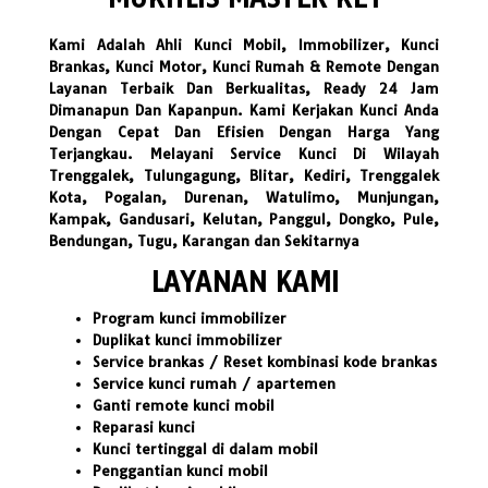
Kami Adalah Ahli Kunci Mobil, Immobilizer, Kunci
Brankas, Kunci Motor, Kunci Rumah & Remote Dengan
Layanan Terbaik Dan Berkualitas, Ready 24 Jam
Dimanapun Dan Kapanpun. Kami Kerjakan Kunci Anda
Dengan Cepat Dan Efisien Dengan Harga Yang
Terjangkau. Melayani Service Kunci Di Wilayah
Trenggalek, Tulungagung, Blitar, Kediri, Trenggalek
Kota, Pogalan, Durenan, Watulimo, Munjungan,
Kampak, Gandusari, Kelutan, Panggul, Dongko, Pule,
Bendungan, Tugu, Karangan dan Sekitarnya
LAYANAN KAMI
Program kunci immobilizer
Duplikat kunci immobilizer
Service brankas / Reset kombinasi kode brankas
Service kunci rumah / apartemen
Ganti remote kunci mobil
Reparasi kunci
Kunci tertinggal di dalam mobil
Penggantian kunci mobil