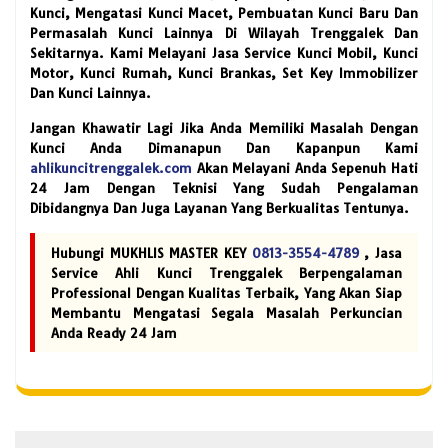
Kunci, Mengatasi Kunci Macet, Pembuatan Kunci Baru Dan
Permasalah Kunci Lainnya Di Wilayah Trenggalek Dan
Sekitarnya. Kami Melayani Jasa Service Kunci Mobil, Kunci
Motor, Kunci Rumah, Kunci Brankas, Set Key Immobilizer
Dan Kunci Lainnya.
Jangan Khawatir Lagi Jika Anda Memiliki Masalah Dengan
Kunci Anda Dimanapun Dan Kapanpun Kami
ahlikuncitrenggalek.com
Akan Melayani Anda Sepenuh Hati
24 Jam Dengan Teknisi Yang Sudah Pengalaman
Dibidangnya Dan Juga Layanan Yang Berkualitas Tentunya.
Hubungi MUKHLIS MASTER KEY
0813-3554-4789
, Jasa
Service Ahli Kunci Trenggalek Berpengalaman
Professional Dengan Kualitas Terbaik, Yang Akan Siap
Membantu Mengatasi Segala Masalah Perkuncian
Anda Ready 24 Jam