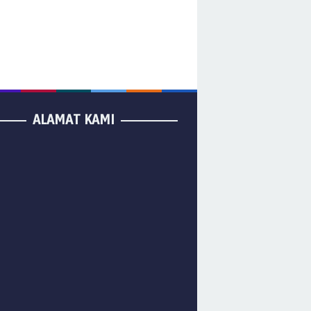
ALAMAT KAMI