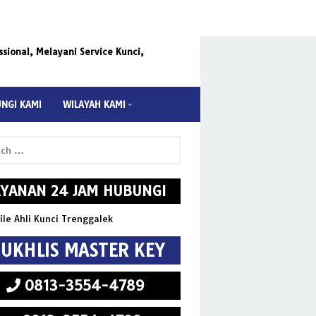
ional, Melayani Service Kunci,
NGI KAMI
WILAYAH KAMI
AYANAN 24 JAM HUBUNGI
UKHLIS MASTER KEY
0813-3554-4789