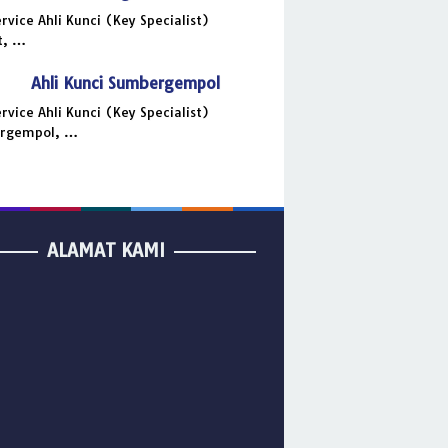
ervice Ahli Kunci (Key Specialist)
t, …
Ahli Kunci Sumbergempol
ervice Ahli Kunci (Key Specialist)
rgempol, …
ALAMAT KAMI