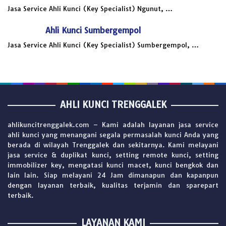
Jasa Service Ahli Kunci (Key Specialist) Ngunut, …
Ahli Kunci Sumbergempol
Jasa Service Ahli Kunci (Key Specialist) Sumbergempol, …
AHLI KUNCI TRENGGALEK
ahlikuncitrenggalek.com – Kami adalah layanan jasa service
ahli kunci yang menangani segala permasalah kunci Anda yang
berada di wilayah Trenggalek dan sekitarnya. Kami melayani
jasa service & duplikat kunci, setting remote kunci, setting
immobilizer key, mengatasi kunci macet, kunci bengkok dan
lain lain. Siap melayani 24 Jam dimanapun dan kapanpun
dengan layanan terbaik, kualitas terjamin dan sparepart
terbaik.
LAYANAN KAMI