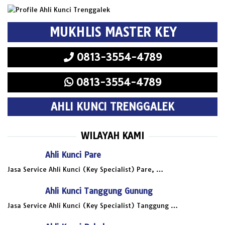
MUKHLIS MASTER KEY
0813-3554-4789
0813-3554-4789
AHLI KUNCI TRENGGALEK
WILAYAH KAMI
Ahli Kunci Pare
Jasa Service Ahli Kunci (Key Specialist) Pare, …
Ahli Kunci Tanggung Gunung
Jasa Service Ahli Kunci (Key Specialist) Tanggung …