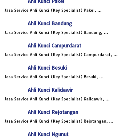
Ahli Kunci Pakel
Jasa Service Ahli Kunci (Key Specialist) Pakel, …
Ahli Kunci Bandung
Jasa Service Ahli Kunci (Key Specialist) Bandung, …
Ahli Kunci Campurdarat
Jasa Service Ahli Kunci (Key Specialist) Campurdarat, …
Ahli Kunci Besuki
Jasa Service Ahli Kunci (Key Specialist) Besuki, …
Ahli Kunci Kalidawir
Jasa Service Ahli Kunci (Key Specialist) Kalidawir, …
Ahli Kunci Rejotangan
Jasa Service Ahli Kunci (Key Specialist) Rejotangan, …
Ahli Kunci Ngunut