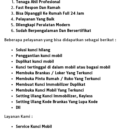
Tenaga Ahli Profesional
Fast Respon Dan Ramah
Bisa Dipanggil Ke Rumah Full 24 Jam
Pelayanan Yang Baik
Dilengkapi Peralatan Modern
Sudah Berpengalaman Dan Bersertifikat
Beberapa pelayanan yang bisa didapatkan sebagai berikut :
Solusi kunci hilang
Penggantian kunci mobil
Duplikat kunci mobil
Kunci tertinggal di dalam mobil atau bagasi mobil
Membuka Brankas / Loker Yang Terkunci
Membuka Pintu Rumah / Ruko Yang Terkunci
Membuat Kunci Immobilizer Duplikat
Membuka Kunci Mobil Yang Terkunci
Setting Ulang Kunci Immobilizer, Keyless
Setting Ulang Kode Brankas Yang Lupa Kode
Dll
Layanan Kami :
Service Kunci Mobil