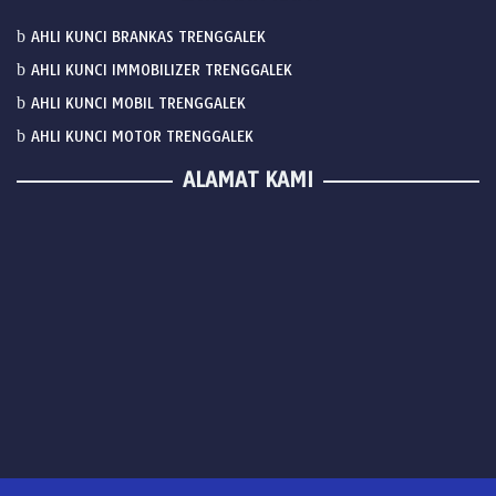
AHLI KUNCI BRANKAS TRENGGALEK
AHLI KUNCI IMMOBILIZER TRENGGALEK
AHLI KUNCI MOBIL TRENGGALEK
AHLI KUNCI MOTOR TRENGGALEK
ALAMAT KAMI