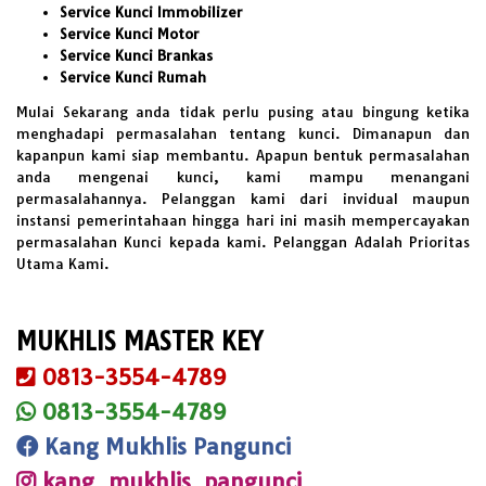
Service Kunci Immobilizer
Service Kunci Motor
Service Kunci Brankas
Service Kunci Rumah
Mulai Sekarang anda tidak perlu pusing atau bingung ketika
menghadapi permasalahan tentang kunci. Dimanapun dan
kapanpun kami siap membantu. Apapun bentuk permasalahan
anda mengenai kunci, kami mampu menangani
permasalahannya. Pelanggan kami dari invidual maupun
instansi pemerintahaan hingga hari ini masih mempercayakan
permasalahan Kunci kepada kami. Pelanggan Adalah Prioritas
Utama Kami.
MUKHLIS MASTER KEY
0813-3554-4789
0813-3554-4789
Kang Mukhlis Pangunci
kang_mukhlis_pangunci